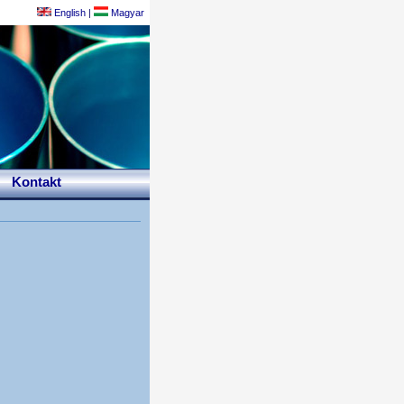
English
|
Magyar
Kontakt